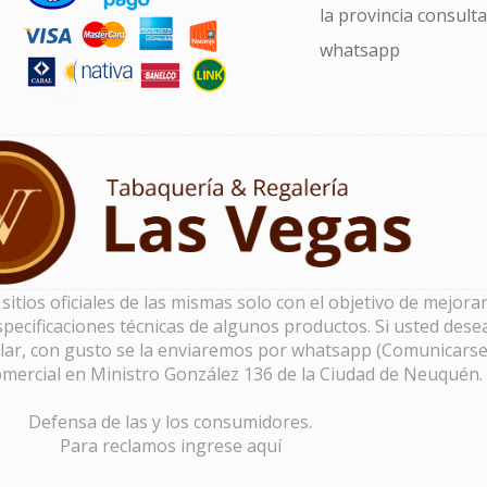
la provincia consult
whatsapp
tios oficiales de las mismas solo con el objetivo de mejorar 
pecificaciones técnicas de algunos productos. Si usted dese
lar, con gusto se la enviaremos por whatsapp (Comunicarse
omercial en Ministro González 136 de la Ciudad de Neuquén.
Defensa de las y los consumidores.
Para reclamos
ingrese aquí