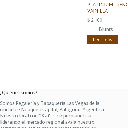
PLATINIUM FREN
VAINILLA
$
2.100
Blunts
Leer más
¿Quiénes somos?
Somos Regalería y Tabaquería Las Vegas de la
ciudad de Neuquén Capital, Patagonia Argentina.
Nuestro local con 23 años de permanencia
liderando el mercado regional avala nuestro