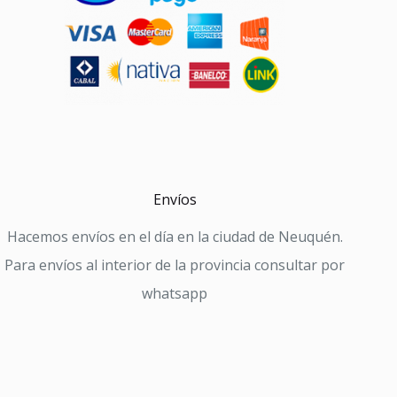
Envíos
Hacemos envíos en el día en la ciudad de Neuquén.
Para envíos al interior de la provincia consultar por
whatsapp