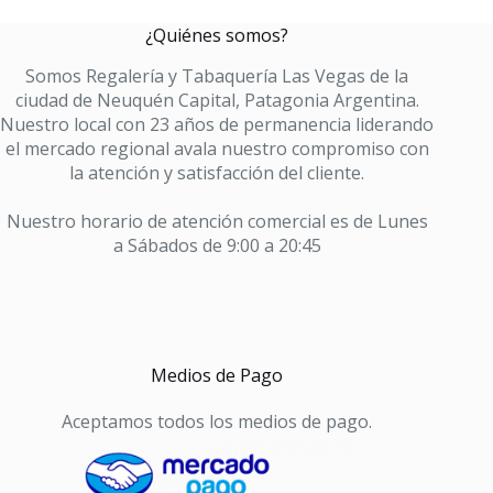
¿Quiénes somos?
Somos Regalería y Tabaquería Las Vegas de la
ciudad de Neuquén Capital, Patagonia Argentina.
Nuestro local con 23 años de permanencia liderando
el mercado regional avala nuestro compromiso con
la atención y satisfacción del cliente.
Nuestro horario de atención comercial es de Lunes
a Sábados de 9:00 a 20:45
Medios de Pago
Aceptamos todos los medios de pago.