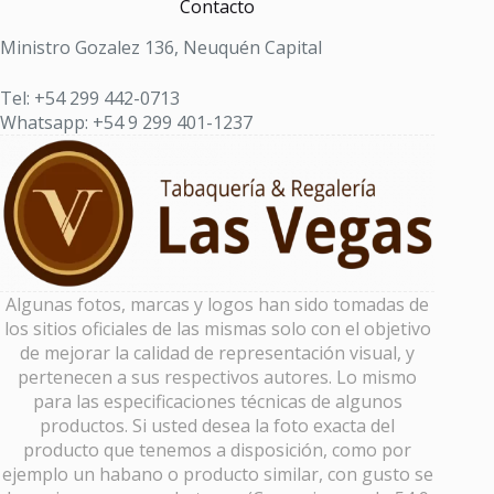
Contacto
Ministro Gozalez 136, Neuquén Capital
Tel: +54 299 442-0713
Whatsapp: +54 9 299 401-1237
Algunas fotos, marcas y logos han sido tomadas de
los sitios oficiales de las mismas solo con el objetivo
de mejorar la calidad de representación visual, y
pertenecen a sus respectivos autores. Lo mismo
para las especificaciones técnicas de algunos
productos. Si usted desea la foto exacta del
producto que tenemos a disposición, como por
ejemplo un habano o producto similar, con gusto se