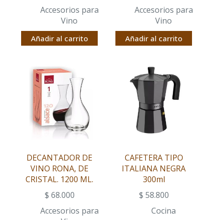
Accesorios para
Accesorios para
Vino
Vino
Añadir al carrito
Añadir al carrito
DECANTADOR DE
CAFETERA TIPO
VINO RONA, DE
ITALIANA NEGRA
CRISTAL. 1200 ML.
300ml
$
68.000
$
58.800
Accesorios para
Cocina