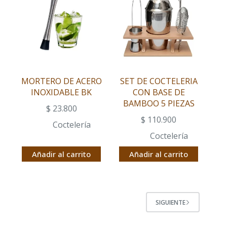
MORTERO DE ACERO
SET DE COCTELERIA
INOXIDABLE BK
CON BASE DE
BAMBOO 5 PIEZAS
$
23.800
$
110.900
Coctelería
Coctelería
Añadir al carrito
Añadir al carrito
SIGUIENTE