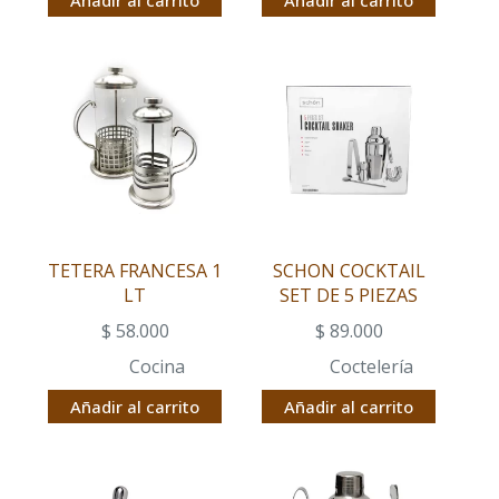
Añadir al carrito
Añadir al carrito
TETERA FRANCESA 1
SCHON COCKTAIL
LT
SET DE 5 PIEZAS
$
58.000
$
89.000
Cocina
Coctelería
Añadir al carrito
Añadir al carrito