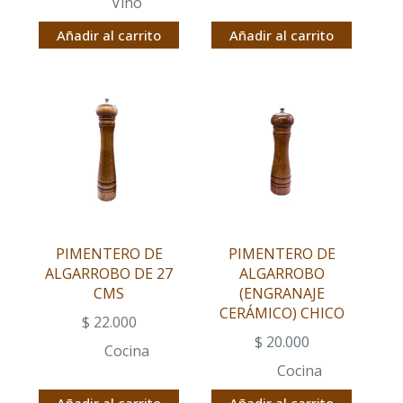
Vino
Añadir al carrito
Añadir al carrito
PIMENTERO DE
PIMENTERO DE
ALGARROBO DE 27
ALGARROBO
CMS
(ENGRANAJE
CERÁMICO) CHICO
$
22.000
$
20.000
Cocina
Cocina