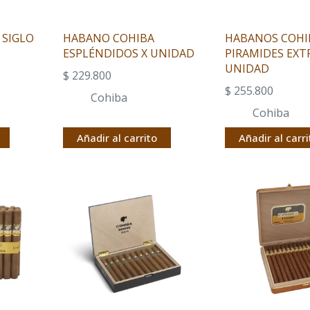
 SIGLO
HABANO COHIBA
HABANOS COHI
ESPLÉNDIDOS X UNIDAD
PIRAMIDES EXT
UNIDAD
$
229.800
$
255.800
Cohiba
Cohiba
Añadir al carrito
Añadir al carri