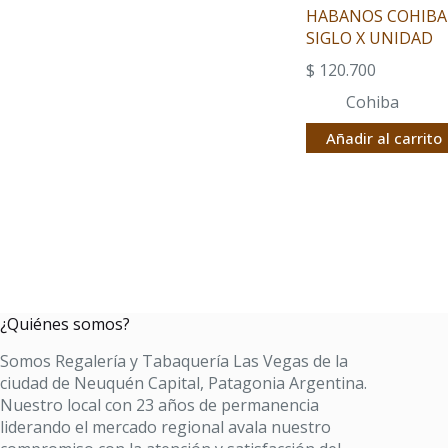
HABANOS COHIBA
SIGLO X UNIDAD
$
120.700
Cohiba
Añadir al carrito
¿Quiénes somos?
Somos Regalería y Tabaquería Las Vegas de la
ciudad de Neuquén Capital, Patagonia Argentina.
Nuestro local con 23 años de permanencia
liderando el mercado regional avala nuestro