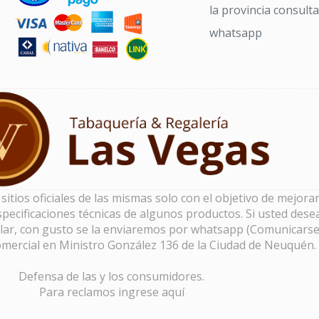
la provincia consult
whatsapp
tios oficiales de las mismas solo con el objetivo de mejorar 
pecificaciones técnicas de algunos productos. Si usted dese
lar, con gusto se la enviaremos por whatsapp (Comunicarse
omercial en Ministro González 136 de la Ciudad de Neuquén.
Defensa de las y los consumidores.
Para reclamos
ingrese aquí