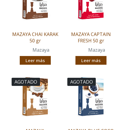
MAZAYA CHAI KARAK
MAZAYA CAPTAIN
50 gr
FRESH 50 gr
Mazaya
Mazaya
Leer más
Leer más
AGOTADO
AGOTADO