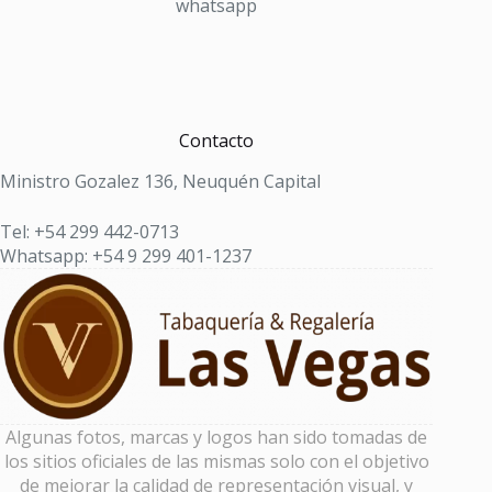
whatsapp
Contacto
Ministro Gozalez 136, Neuquén Capital
Tel: +54 299 442-0713
Whatsapp: +54 9 299 401-1237
Algunas fotos, marcas y logos han sido tomadas de
los sitios oficiales de las mismas solo con el objetivo
de mejorar la calidad de representación visual, y