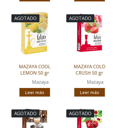
AGOTADO
AGOTADO
MAZAYA COOL
MAZAYA COLD
LEMON 50 gr
CRUSH 50 gr
Mazaya
Mazaya
Leer más
Leer más
AGOTADO
AGOTADO