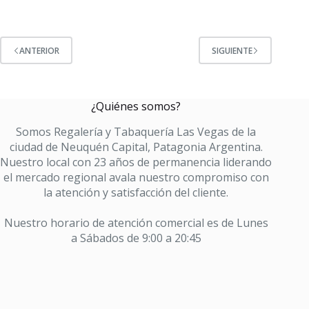
ANTERIOR
SIGUIENTE
¿Quiénes somos?
Somos Regalería y Tabaquería Las Vegas de la
ciudad de Neuquén Capital, Patagonia Argentina.
Nuestro local con 23 años de permanencia liderando
el mercado regional avala nuestro compromiso con
la atención y satisfacción del cliente.
Nuestro horario de atención comercial es de Lunes
a Sábados de 9:00 a 20:45