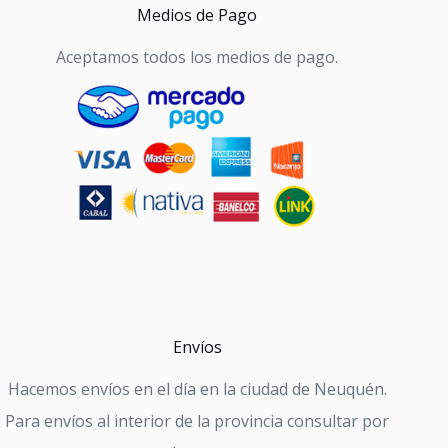
Medios de Pago
Aceptamos todos los medios de pago.
Envíos
Hacemos envíos en el día en la ciudad de Neuquén.
Para envíos al interior de la provincia consultar por