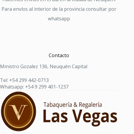
Para envíos al interior de la provincia consultar por
whatsapp
Contacto
Ministro Gozalez 136, Neuquén Capital
Tel: +54 299 442-0713
Whatsapp: +54 9 299 401-1237