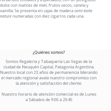
dulce con matices de miel, frutos secos, canela y
vainilla. Se presenta en cajas de madera
semi-boite
nature
numeradas con diez cigarros cada una.
¿Quiénes somos?
Somos Regalería y Tabaquería Las Vegas de la
ciudad de Neuquén Capital, Patagonia Argentina.
Nuestro local con 23 años de permanencia liderando
el mercado regional avala nuestro compromiso con
la atención y satisfacción del cliente.
Nuestro horario de atención comercial es de Lunes
a Sábados de 9:00 a 20:45