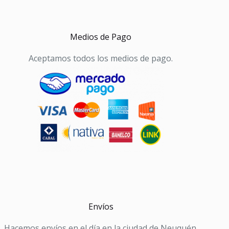
Medios de Pago
Aceptamos todos los medios de pago.
Envíos
Hacemos envíos en el día en la ciudad de Neuquén.