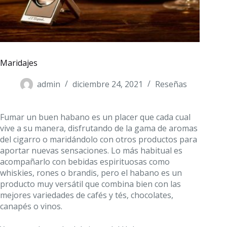
Maridajes
admin
diciembre 24, 2021
Reseñas
Fumar un buen habano es un placer que cada cual
vive a su manera, disfrutando de la gama de aromas
del cigarro o maridándolo con otros productos para
aportar nuevas sensaciones. Lo más habitual es
acompañarlo con bebidas espirituosas como
whiskies, rones o brandis, pero el habano es un
producto muy versátil que combina bien con las
mejores variedades de cafés y tés, chocolates,
canapés o vinos.