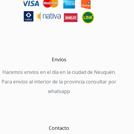
Envíos
Hacemos envíos en el día en la ciudad de Neuquén.
Para envíos al interior de la provincia consultar por
whatsapp
Contacto