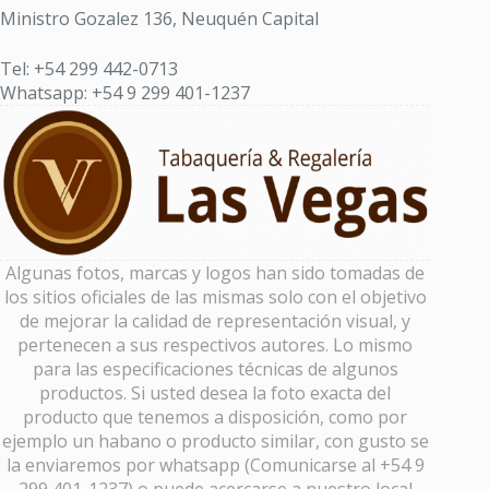
Ministro Gozalez 136, Neuquén Capital
Tel: +54 299 442-0713
Whatsapp: +54 9 299 401-1237
Algunas fotos, marcas y logos han sido tomadas de
los sitios oficiales de las mismas solo con el objetivo
de mejorar la calidad de representación visual, y
pertenecen a sus respectivos autores. Lo mismo
para las especificaciones técnicas de algunos
productos. Si usted desea la foto exacta del
producto que tenemos a disposición, como por
ejemplo un habano o producto similar, con gusto se
la enviaremos por whatsapp (Comunicarse al +54 9