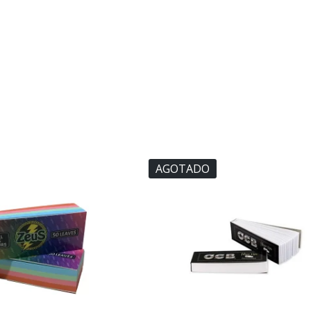
AGOTADO