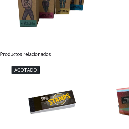
Productos relacionados
AGOTADO