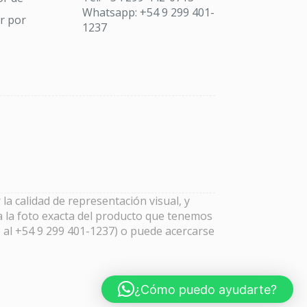
Whatsapp: +54 9 299 401-
ar por
1237
la calidad de representación visual, y
a la foto exacta del producto que tenemos
 al +54 9 299 401-1237) o puede acercarse
¿Cómo puedo ayudarte?