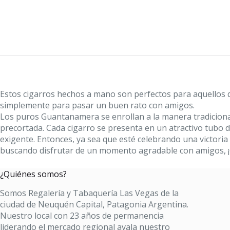
Estos cigarros hechos a mano son perfectos para aquellos 
simplemente para pasar un buen rato con amigos.
Los puros Guantanamera se enrollan a la manera tradicion
precortada. Cada cigarro se presenta en un atractivo tubo 
exigente. Entonces, ya sea que esté celebrando una victor
buscando disfrutar de un momento agradable con amigos, ¡G
¿Quiénes somos?
Somos Regalería y Tabaquería Las Vegas de la
ciudad de Neuquén Capital, Patagonia Argentina.
Nuestro local con 23 años de permanencia
liderando el mercado regional avala nuestro