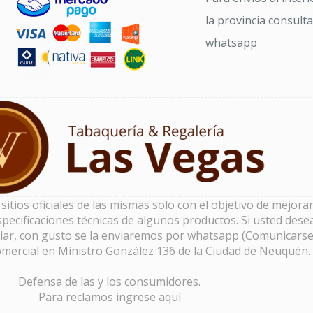
la provincia consult
whatsapp
tios oficiales de las mismas solo con el objetivo de mejorar 
pecificaciones técnicas de algunos productos. Si usted dese
lar, con gusto se la enviaremos por whatsapp (Comunicarse
omercial en Ministro González 136 de la Ciudad de Neuquén.
Defensa de las y los consumidores.
Para reclamos
ingrese aquí