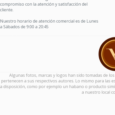
compromiso con la atención y satisfacción del
cliente.
Nuestro horario de atención comercial es de Lunes
a Sábados de 9:00 a 20:45
Algunas fotos, marcas y logos han sido tomadas de los si
pertenecen a sus respectivos autores. Lo mismo para las es
a disposición, como por ejemplo un habano o producto simi
a nuestro local c