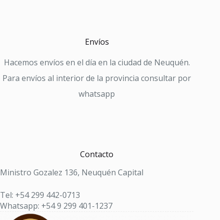
Envíos
Hacemos envíos en el día en la ciudad de Neuquén.
Para envíos al interior de la provincia consultar por
whatsapp
Contacto
Ministro Gozalez 136, Neuquén Capital
Tel: +54 299 442-0713
Whatsapp: +54 9 299 401-1237