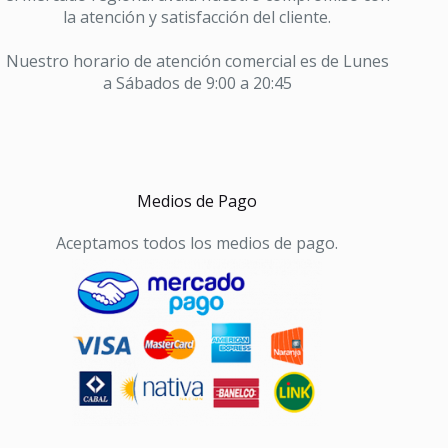
la atención y satisfacción del cliente.
Nuestro horario de atención comercial es de Lunes
a Sábados de 9:00 a 20:45
Medios de Pago
Aceptamos todos los medios de pago.