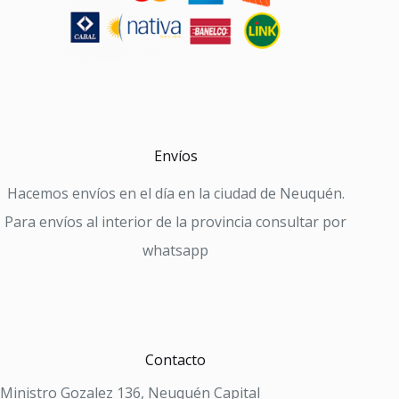
Envíos
Hacemos envíos en el día en la ciudad de Neuquén.
Para envíos al interior de la provincia consultar por
whatsapp
Contacto
Ministro Gozalez 136, Neuquén Capital