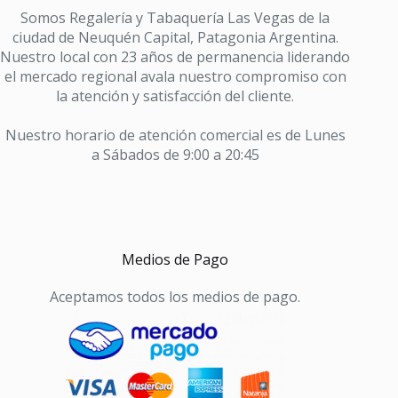
cantidad
Somos Regalería y Tabaquería Las Vegas de la
ciudad de Neuquén Capital, Patagonia Argentina.
Nuestro local con 23 años de permanencia liderando
el mercado regional avala nuestro compromiso con
la atención y satisfacción del cliente.
Nuestro horario de atención comercial es de Lunes
a Sábados de 9:00 a 20:45
Medios de Pago
Aceptamos todos los medios de pago.