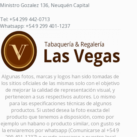
Ministro Gozalez 136, Neuquén Capital
Tel: +54 299 442-0713
Whatsapp: +54 9 299 401-1237
Algunas fotos, marcas y logos han sido tomadas de
los sitios oficiales de las mismas solo con el objetivo
de mejorar la calidad de representación visual, y
pertenecen a sus respectivos autores. Lo mismo
para las especificaciones técnicas de algunos
productos. Si usted desea la foto exacta del
producto que tenemos a disposición, como por
ejemplo un habano o producto similar, con gusto se
la enviaremos por whatsapp (Comunicarse al +54 9