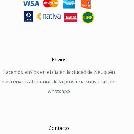
Envíos
Hacemos envíos en el día en la ciudad de Neuquén.
Para envíos al interior de la provincia consultar por
whatsapp
Contacto