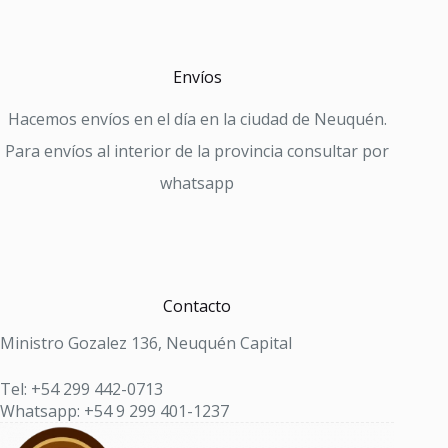
Envíos
Hacemos envíos en el día en la ciudad de Neuquén.
Para envíos al interior de la provincia consultar por
whatsapp
Contacto
Ministro Gozalez 136, Neuquén Capital
Tel: +54 299 442-0713
Whatsapp: +54 9 299 401-1237