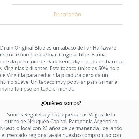
Descripción
Drum Original Blue es un tabaco de liar Halfzware
de corte fino para armar.
Original blue es una
mezcla premium de Dark Kentacky curado en barrica
y Virginias brillantes.
Este tabaco único es 50% hoja
de Virginia para reducir la picadura pero da un
humo suave.
Un tabaco muy popular para armar a
mano famoso en todo el mundo.
¿Quiénes somos?
Somos Regalería y Tabaquería Las Vegas de la
ciudad de Neuquén Capital, Patagonia Argentina.
Nuestro local con 23 años de permanencia liderando
el mercado regional avala nuestro compromiso con