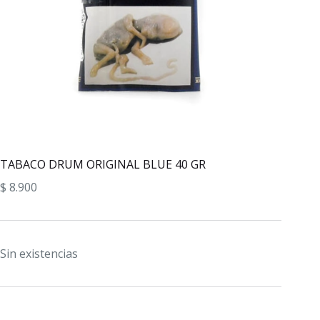
TABACO DRUM ORIGINAL BLUE 40 GR
$
8.900
Sin existencias