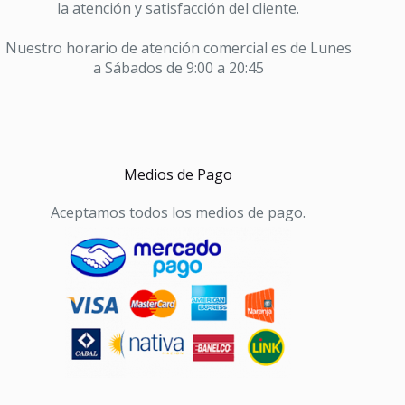
la atención y satisfacción del cliente.
Nuestro horario de atención comercial es de Lunes
a Sábados de 9:00 a 20:45
Medios de Pago
Aceptamos todos los medios de pago.