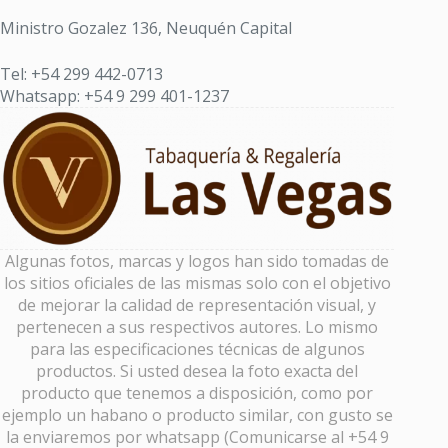
Ministro Gozalez 136, Neuquén Capital
Tel: +54 299 442-0713
Whatsapp: +54 9 299 401-1237
Algunas fotos, marcas y logos han sido tomadas de
los sitios oficiales de las mismas solo con el objetivo
de mejorar la calidad de representación visual, y
pertenecen a sus respectivos autores. Lo mismo
para las especificaciones técnicas de algunos
productos. Si usted desea la foto exacta del
producto que tenemos a disposición, como por
ejemplo un habano o producto similar, con gusto se
la enviaremos por whatsapp (Comunicarse al +54 9