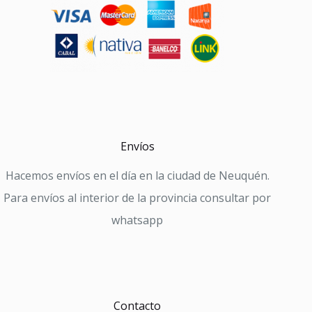
Envíos
Hacemos envíos en el día en la ciudad de Neuquén.
Para envíos al interior de la provincia consultar por
whatsapp
Contacto