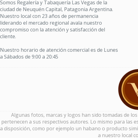
Somos Regalería y Tabaquería Las Vegas de la
ciudad de Neuquén Capital, Patagonia Argentina.
Nuestro local con 23 años de permanencia
liderando el mercado regional avala nuestro
compromiso con la atención y satisfacción del
cliente.
Nuestro horario de atención comercial es de Lunes
a Sábados de 9:00 a 20:45
Algunas fotos, marcas y logos han sido tomadas de los si
pertenecen a sus respectivos autores. Lo mismo para las es
a disposición, como por ejemplo un habano o producto simi
a nuestro local c