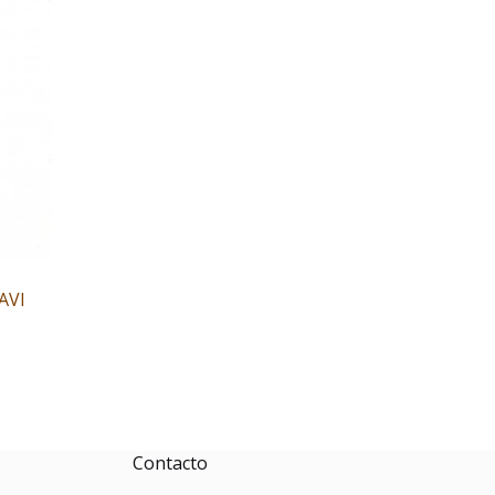
AVI
Contacto