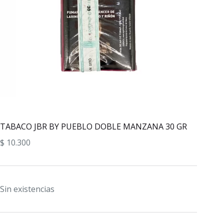
TABACO JBR BY PUEBLO DOBLE MANZANA 30 GR
$
10.300
Sin existencias