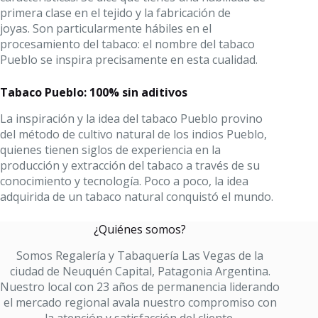
primera clase en el tejido y la fabricación de
joyas. Son particularmente hábiles en el
procesamiento del tabaco: el nombre del tabaco
Pueblo se inspira precisamente en esta cualidad.
Tabaco Pueblo: 100% sin aditivos
La inspiración y la idea del tabaco Pueblo provino
del método de cultivo natural de los indios Pueblo,
quienes tienen siglos de experiencia en la
producción y extracción del tabaco a través de su
conocimiento y tecnología. Poco a poco, la idea
adquirida de un tabaco natural conquistó el mundo.
¿Quiénes somos?
Somos Regalería y Tabaquería Las Vegas de la
ciudad de Neuquén Capital, Patagonia Argentina.
Nuestro local con 23 años de permanencia liderando
el mercado regional avala nuestro compromiso con
la atención y satisfacción del cliente.