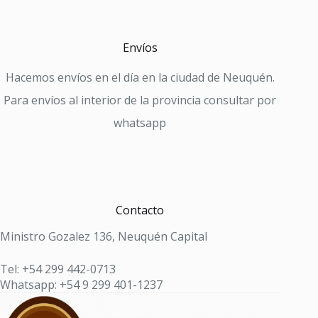
Envíos
Hacemos envíos en el día en la ciudad de Neuquén.
Para envíos al interior de la provincia consultar por
whatsapp
Contacto
Ministro Gozalez 136, Neuquén Capital
Tel: +54 299 442-0713
Whatsapp: +54 9 299 401-1237