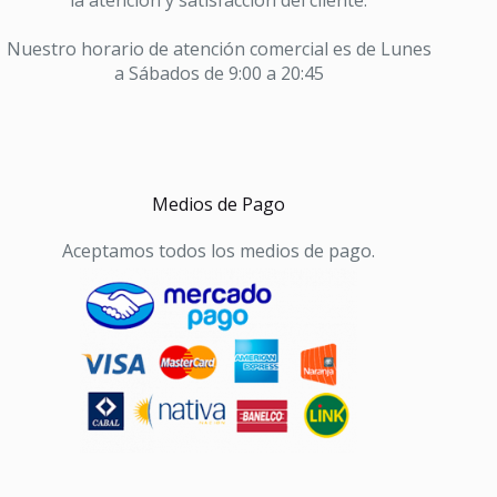
Nuestro horario de atención comercial es de Lunes
a Sábados de 9:00 a 20:45
Medios de Pago
Aceptamos todos los medios de pago.