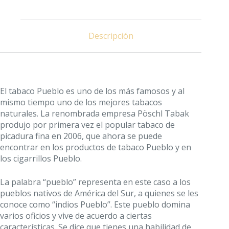
Descripción
El tabaco Pueblo es uno de los más famosos y al
mismo tiempo uno de los mejores tabacos
naturales. La renombrada empresa Pöschl Tabak
produjo por primera vez el popular tabaco de
picadura fina en 2006, que ahora se puede
encontrar en los productos de tabaco Pueblo y en
los cigarrillos Pueblo.
La palabra “pueblo” representa en este caso a los
pueblos nativos de América del Sur, a quienes se les
conoce como “indios Pueblo”. Este pueblo domina
varios oficios y vive de acuerdo a ciertas
características. Se dice que tienes una habilidad de