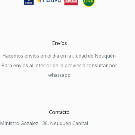
Envíos
Hacemos envíos en el día en la ciudad de Neuquén.
Para envíos al interior de la provincia consultar por
whatsapp
Contacto
Ministro Gozalez 136, Neuquén Capital