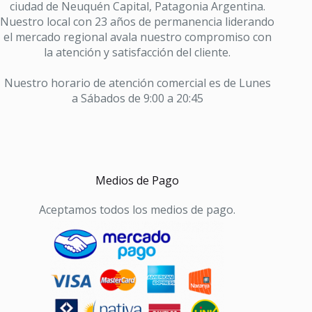
ciudad de Neuquén Capital, Patagonia Argentina.
Nuestro local con 23 años de permanencia liderando
el mercado regional avala nuestro compromiso con
la atención y satisfacción del cliente.
Nuestro horario de atención comercial es de Lunes
a Sábados de 9:00 a 20:45
Medios de Pago
Aceptamos todos los medios de pago.