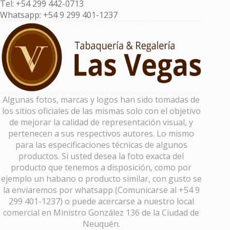
Tel: +54 299 442-0713
Whatsapp: +54 9 299 401-1237
Algunas fotos, marcas y logos han sido tomadas de
los sitios oficiales de las mismas solo con el objetivo
de mejorar la calidad de representación visual, y
pertenecen a sus respectivos autores. Lo mismo
para las especificaciones técnicas de algunos
productos. Si usted desea la foto exacta del
producto que tenemos a disposición, como por
ejemplo un habano o producto similar, con gusto se
la enviaremos por whatsapp (Comunicarse al +54 9
299 401-1237) o puede acercarse a nuestro local
comercial en Ministro González 136 de la Ciudad de
Neuquén.