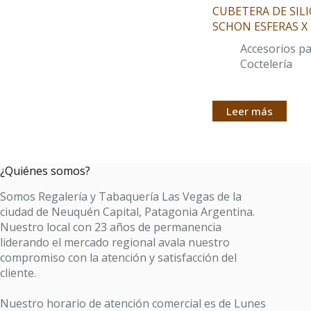
CUBETERA DE SIL
SCHON ESFERAS X 
Accesorios p
Coctelería
Leer más
¿Quiénes somos?
Somos Regalería y Tabaquería Las Vegas de la
ciudad de Neuquén Capital, Patagonia Argentina.
Nuestro local con 23 años de permanencia
liderando el mercado regional avala nuestro
compromiso con la atención y satisfacción del
cliente.
Nuestro horario de atención comercial es de Lunes