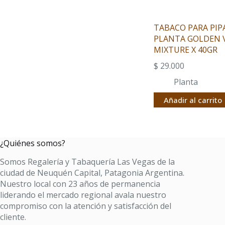
TABACO PARA PIP
PLANTA GOLDEN 
MIXTURE X 40GR
$
29.000
Planta
Añadir al carrito
¿Quiénes somos?
Somos Regalería y Tabaquería Las Vegas de la
ciudad de Neuquén Capital, Patagonia Argentina.
Nuestro local con 23 años de permanencia
liderando el mercado regional avala nuestro
compromiso con la atención y satisfacción del
cliente.