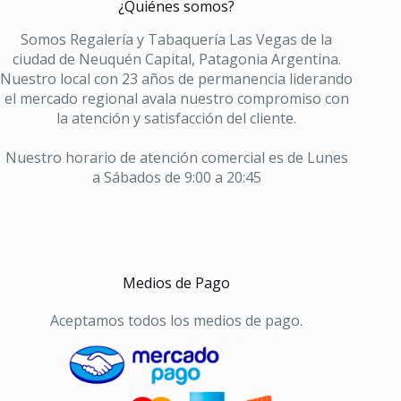
¿Quiénes somos?
Somos Regalería y Tabaquería Las Vegas de la
ciudad de Neuquén Capital, Patagonia Argentina.
Nuestro local con 23 años de permanencia liderando
el mercado regional avala nuestro compromiso con
la atención y satisfacción del cliente.
Nuestro horario de atención comercial es de Lunes
a Sábados de 9:00 a 20:45
Medios de Pago
Aceptamos todos los medios de pago.