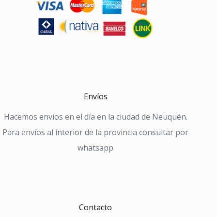
Envíos
Hacemos envíos en el día en la ciudad de Neuquén.
Para envíos al interior de la provincia consultar por
whatsapp
Contacto