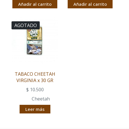
Añadir al carrito
Añadir al carrito
AGOTADO
TABACO CHEETAH
VIRGINIA x 30 GR
$
10.500
Cheetah
Leer más