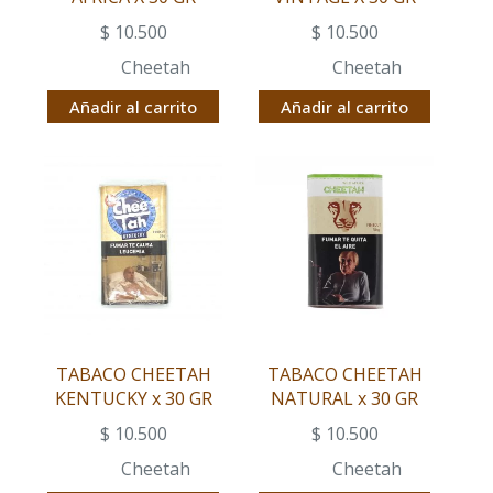
$
10.500
$
10.500
Cheetah
Cheetah
Añadir al carrito
Añadir al carrito
TABACO CHEETAH
TABACO CHEETAH
KENTUCKY x 30 GR
NATURAL x 30 GR
$
10.500
$
10.500
Cheetah
Cheetah