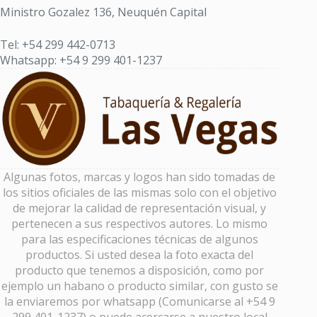
Ministro Gozalez 136, Neuquén Capital
Tel: +54 299 442-0713
Whatsapp: +54 9 299 401-1237
Algunas fotos, marcas y logos han sido tomadas de
los sitios oficiales de las mismas solo con el objetivo
de mejorar la calidad de representación visual, y
pertenecen a sus respectivos autores. Lo mismo
para las especificaciones técnicas de algunos
productos. Si usted desea la foto exacta del
producto que tenemos a disposición, como por
ejemplo un habano o producto similar, con gusto se
la enviaremos por whatsapp (Comunicarse al +54 9