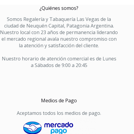
¿Quiénes somos?
Somos Regalería y Tabaquería Las Vegas de la
ciudad de Neuquén Capital, Patagonia Argentina.
Nuestro local con 23 años de permanencia liderando
el mercado regional avala nuestro compromiso con
la atención y satisfacción del cliente.
Nuestro horario de atención comercial es de Lunes
a Sábados de 9:00 a 20:45
Medios de Pago
Aceptamos todos los medios de pago.