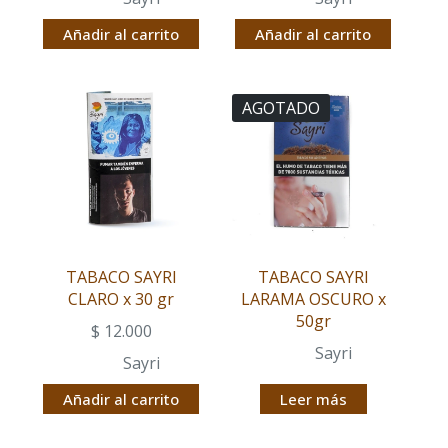
Añadir al carrito
Añadir al carrito
AGOTADO
TABACO SAYRI
TABACO SAYRI
CLARO x 30 gr
LARAMA OSCURO x
50gr
$
12.000
Sayri
Sayri
Añadir al carrito
Leer más