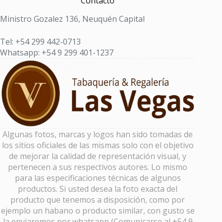
Contacto
Ministro Gozalez 136, Neuquén Capital
Tel: +54 299 442-0713
Whatsapp: +54 9 299 401-1237
Algunas fotos, marcas y logos han sido tomadas de
los sitios oficiales de las mismas solo con el objetivo
de mejorar la calidad de representación visual, y
pertenecen a sus respectivos autores. Lo mismo
para las especificaciones técnicas de algunos
productos. Si usted desea la foto exacta del
producto que tenemos a disposición, como por
ejemplo un habano o producto similar, con gusto se
la enviaremos por whatsapp (Comunicarse al +54 9