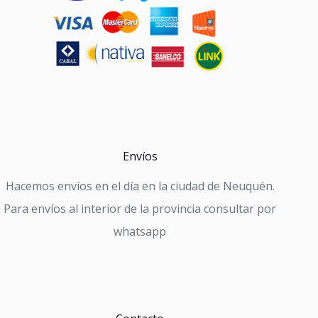
Envíos
Hacemos envíos en el día en la ciudad de Neuquén.
Para envíos al interior de la provincia consultar por
whatsapp