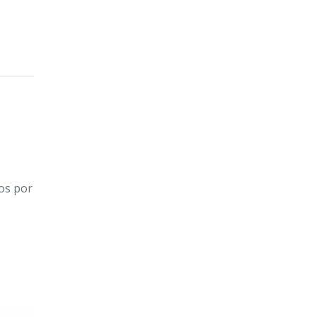
dos por