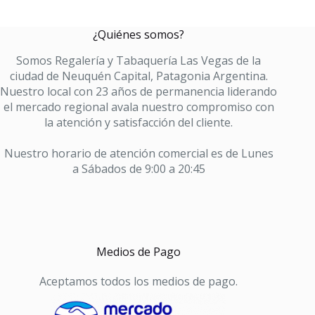
¿Quiénes somos?
Somos Regalería y Tabaquería Las Vegas de la
ciudad de Neuquén Capital, Patagonia Argentina.
Nuestro local con 23 años de permanencia liderando
el mercado regional avala nuestro compromiso con
la atención y satisfacción del cliente.
Nuestro horario de atención comercial es de Lunes
a Sábados de 9:00 a 20:45
Medios de Pago
Aceptamos todos los medios de pago.