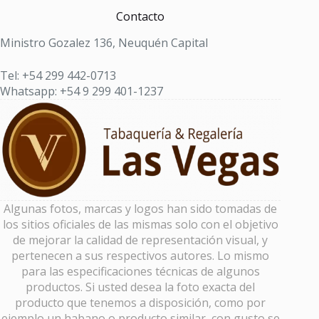
Contacto
Ministro Gozalez 136, Neuquén Capital
Tel: +54 299 442-0713
Whatsapp: +54 9 299 401-1237
Algunas fotos, marcas y logos han sido tomadas de
los sitios oficiales de las mismas solo con el objetivo
de mejorar la calidad de representación visual, y
pertenecen a sus respectivos autores. Lo mismo
para las especificaciones técnicas de algunos
productos. Si usted desea la foto exacta del
producto que tenemos a disposición, como por
ejemplo un habano o producto similar, con gusto se