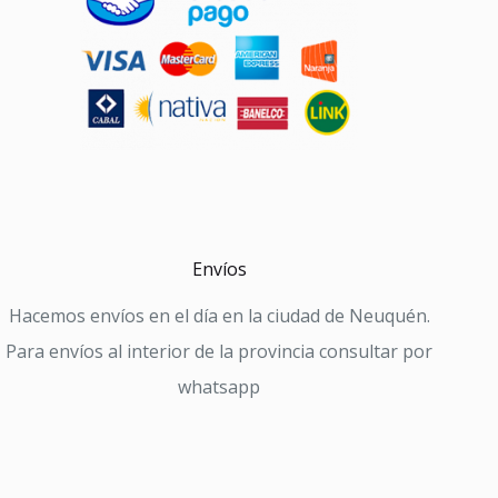
Envíos
Hacemos envíos en el día en la ciudad de Neuquén.
Para envíos al interior de la provincia consultar por
whatsapp