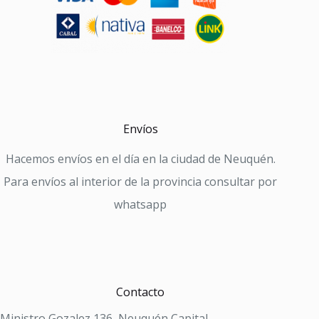
Envíos
Hacemos envíos en el día en la ciudad de Neuquén.
Para envíos al interior de la provincia consultar por
whatsapp
Contacto
Ministro Gozalez 136, Neuquén Capital