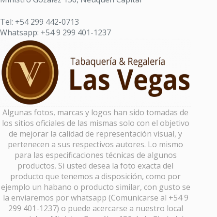
Tel: +54 299 442-0713
Whatsapp: +54 9 299 401-1237
Algunas fotos, marcas y logos han sido tomadas de
los sitios oficiales de las mismas solo con el objetivo
de mejorar la calidad de representación visual, y
pertenecen a sus respectivos autores. Lo mismo
para las especificaciones técnicas de algunos
productos. Si usted desea la foto exacta del
producto que tenemos a disposición, como por
ejemplo un habano o producto similar, con gusto se
la enviaremos por whatsapp (Comunicarse al +54 9
299 401-1237) o puede acercarse a nuestro local