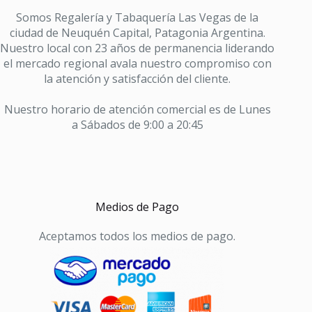
Somos Regalería y Tabaquería Las Vegas de la
ciudad de Neuquén Capital, Patagonia Argentina.
Nuestro local con 23 años de permanencia liderando
el mercado regional avala nuestro compromiso con
la atención y satisfacción del cliente.
Nuestro horario de atención comercial es de Lunes
a Sábados de 9:00 a 20:45
Medios de Pago
Aceptamos todos los medios de pago.